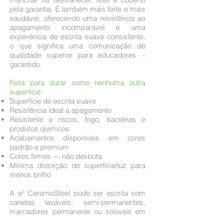
pela garantia. É também mais forte e mais
saudável, oferecendo uma resistência ao
apagamento incomparável e uma
experiência de escrita suave consistente,
o que significa uma comunicação de
qualidade superior para educadores –
garantido.
Feita para durar como nenhuma outra
superfície:
Superfície de escrita suave
Resistência ideal a apagamento
Resistente a riscos, fogo, bactérias e
produtos químicos
Acabamentos disponíveis em cores
padrão e premium
Cores firmes — não desbota
Mínima distorção de superfície/luz para
menos brilho
A e³ CeramicSteel pode ser escrita com
canetas laváveis, semi-permanentes,
marcadores permanente ou solúveis em