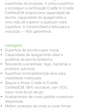
superfícies de projeção. A única superfície
a conseguir a certificação Cradle to Cradle
CertifiedCM proporciona capacidade de
escrita, capacidade de apagamento e
uma vida útil superior a qualquer outra
superfície. A CeramicSteel é feita para a
vida toda — Nós garantimos.
Vantagens:
Superfície de escrita super macia
Capacidade de apagamento ideal e
ausência de escrita fantasma
Resistente a arranhões, fogo, bactérias e
produtos químicos
Superfície mínima/distorção leve para
visibilidade melhorada
Segura e limpa: Cradle to Cradle
CertifiedCM, 99% reciclável, sem VOC,
baixo nível de pó de giz
Acabamentos de cores padrão e premium
disponíveis
Melhor contraste de cores e cores firmes